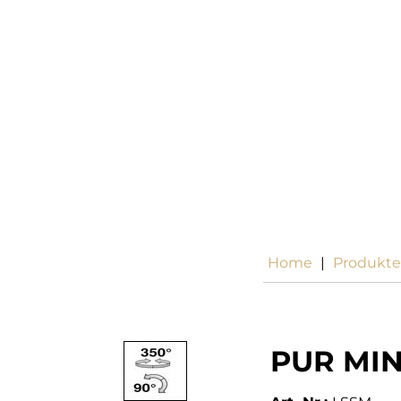
Home
|
Produkte
PUR MIN