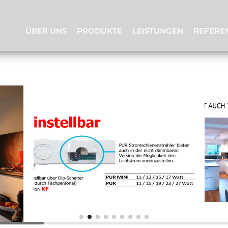
ÜBER UNS
PRODUKTE
LEISTUNGEN
REFERE