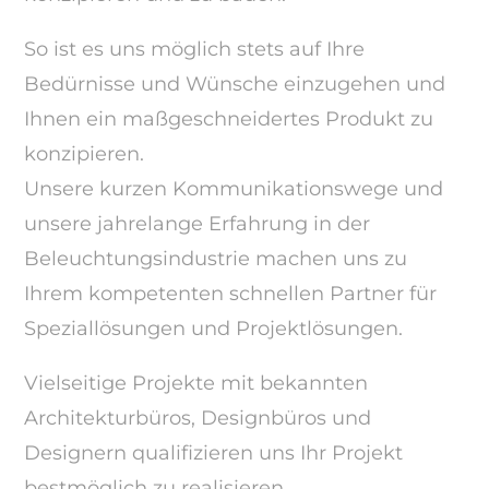
So ist es uns möglich stets auf Ihre
Bedürnisse und Wünsche einzugehen und
Ihnen ein maßgeschneidertes Produkt zu
konzipieren.
Unsere kurzen Kommunikationswege und
unsere jahrelange Erfahrung in der
Beleuchtungsindustrie machen uns zu
Ihrem kompetenten schnellen Partner für
Speziallösungen und Projektlösungen.
Vielseitige Projekte mit bekannten
Architekturbüros, Designbüros und
Designern qualifizieren uns Ihr Projekt
bestmöglich zu realisieren.