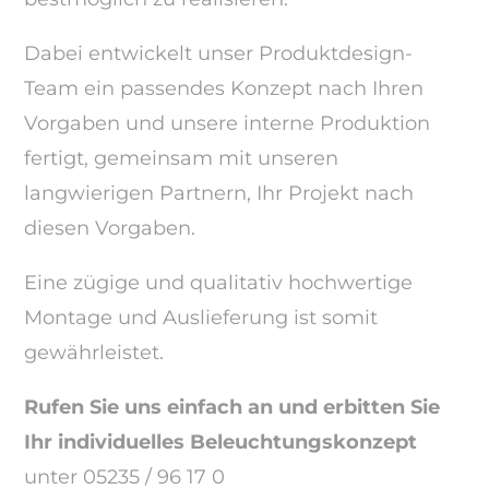
Dabei entwickelt unser Produktdesign-
Team ein passendes Konzept nach Ihren
Vorgaben und unsere interne Produktion
fertigt, gemeinsam mit unseren
langwierigen Partnern, Ihr Projekt nach
diesen Vorgaben.
Eine zügige und qualitativ hochwertige
Montage und Auslieferung ist somit
gewährleistet.
Rufen Sie uns einfach an und erbitten Sie
Ihr individuelles Beleuchtungskonzept
unter 05235 / 96 17 0