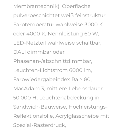
Membrantechnik), Oberfläche
pulverbeschichtet weiß feinstruktur,
Farbtemperatur wahlweise 3000 K
oder 4000 K, Nennleistung 60 W,
LED-Netzteil wahlweise schaltbar,
DALI dimmbar oder
Phasenan-/abschnittdimmbar,
Leuchten-Lichtstrom 6000 lm,
Farbwiedergabeindex Ra > 80,
MacAdam 3, mittlere Lebensdauer
50.000 H, Leuchtenabdeckung in
Sandwich-Bauweise, Hochleistungs-
Reflektionsfolie, Acrylglasscheibe mit
Spezial-Rasterdruck,