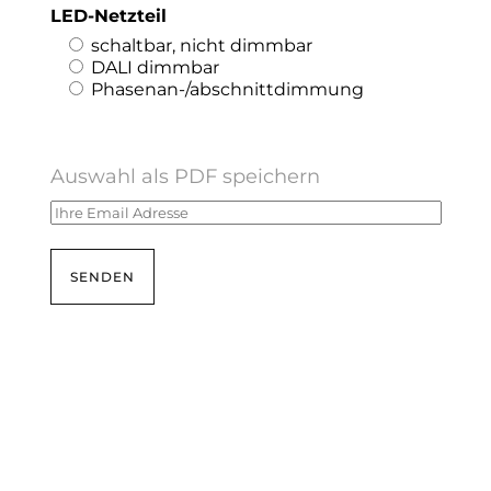
LED-Netzteil
schaltbar, nicht dimmbar
DALI dimmbar
Phasenan-/abschnittdimmung
Auswahl als PDF speichern