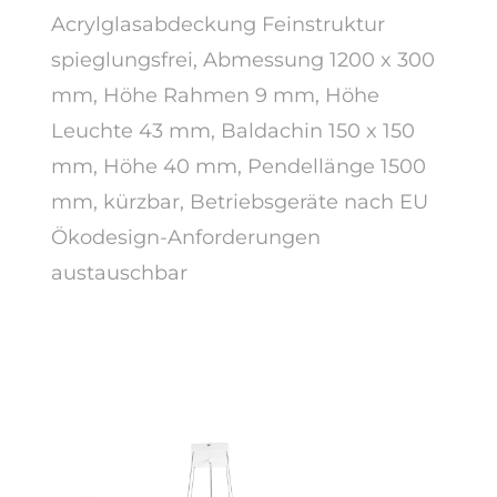
Acrylglasabdeckung Feinstruktur
spieglungsfrei, Abmessung 1200 x 300
mm, Höhe Rahmen 9 mm, Höhe
Leuchte 43 mm, Baldachin 150 x 150
mm, Höhe 40 mm, Pendellänge 1500
mm, kürzbar, Betriebsgeräte nach EU
Ökodesign-Anforderungen
austauschbar