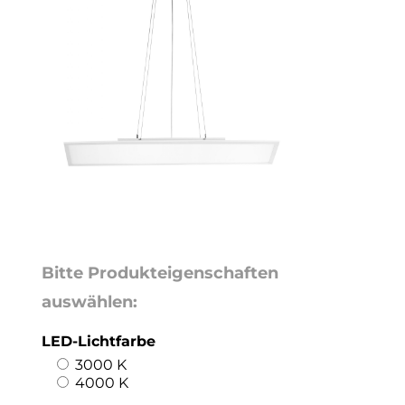
Bitte Produkteigenschaften
auswählen:
LED-Lichtfarbe
3000 K
4000 K