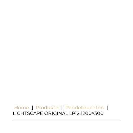
Home
|
Produkte
|
Pendelleuchten
|
LIGHTSCAPE ORIGINAL LP12 1200×300