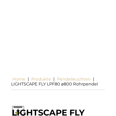
Home
|
Produkte
|
Pendelleuchten
|
LIGHTSCAPE FLY LPF80 ø800 Rohrpendel
LIGHTSCAPE FLY