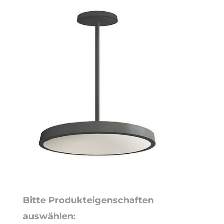
Bitte Produkteigenschaften
auswählen: