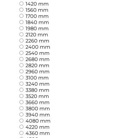
1420 mm
1560 mm
1700 mm
1840 mm
1980 mm
2120 mm
2260 mm
2400 mm
2540 mm
2680 mm
2820 mm
2960 mm
3100 mm
3240 mm
3380 mm
3520 mm
3660 mm
3800 mm
3940 mm
4080 mm
4220 mm
4360 mm