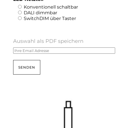
Konventionell schaltbar
DALI dimmbar
SwitchDIM über Taster
Auswahl als PDF speichern