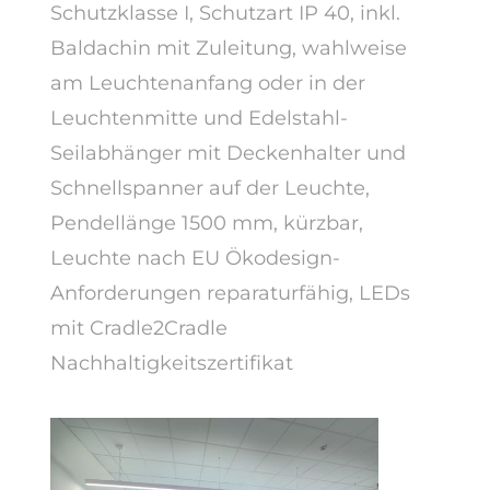
Schutzklasse I, Schutzart IP 40, inkl.
Baldachin mit Zuleitung, wahlweise
am Leuchtenanfang oder in der
Leuchtenmitte und Edelstahl-
Seilabhänger mit Deckenhalter und
Schnellspanner auf der Leuchte,
Pendellänge 1500 mm, kürzbar,
Leuchte nach EU Ökodesign-
Anforderungen reparaturfähig, LEDs
mit Cradle2Cradle
Nachhaltigkeitszertifikat