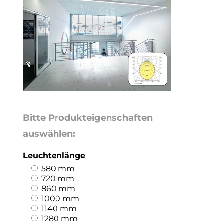
Bitte Produkteigenschaften
auswählen:
Leuchtenlänge
580 mm
720 mm
860 mm
1000 mm
1140 mm
1280 mm