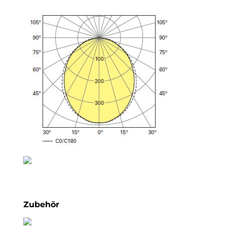
Zubehör