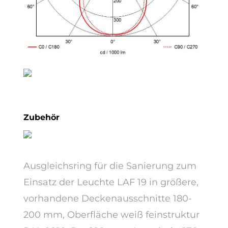
Zubehör
Ausgleichsring für die Sanierung zum
Einsatz der Leuchte LAF 19 in größere,
vorhandene Deckenausschnitte 180-
200 mm, Oberfläche weiß feinstruktur