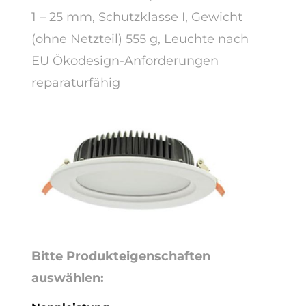
1 – 25 mm, Schutzklasse I, Gewicht
(ohne Netzteil) 555 g, Leuchte nach
EU Ökodesign-Anforderungen
reparaturfähig
Bitte Produkteigenschaften
auswählen: