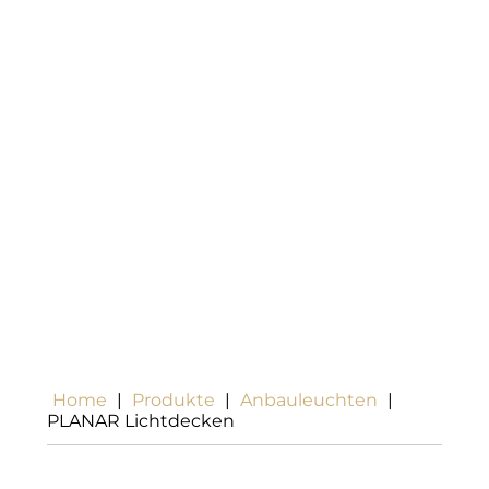
Home
|
Produkte
|
Anbauleuchten
|
PLANAR Lichtdecken