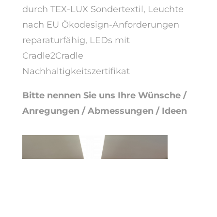
durch TEX-LUX Sondertextil, Leuchte
nach EU Ökodesign-Anforderungen
reparaturfähig, LEDs mit
Cradle2Cradle
Nachhaltigkeitszertifikat
Bitte nennen Sie uns Ihre Wünsche /
Anregungen / Abmessungen / Ideen