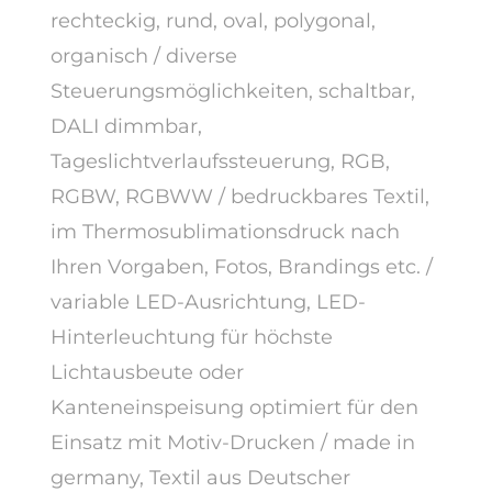
rechteckig, rund, oval, polygonal,
organisch / diverse
Steuerungsmöglichkeiten, schaltbar,
DALI dimmbar,
Tageslichtverlaufssteuerung, RGB,
RGBW, RGBWW / bedruckbares Textil,
im Thermosublimationsdruck nach
Ihren Vorgaben, Fotos, Brandings etc. /
variable LED-Ausrichtung, LED-
Hinterleuchtung für höchste
Lichtausbeute oder
Kanteneinspeisung optimiert für den
Einsatz mit Motiv-Drucken / made in
germany, Textil aus Deutscher