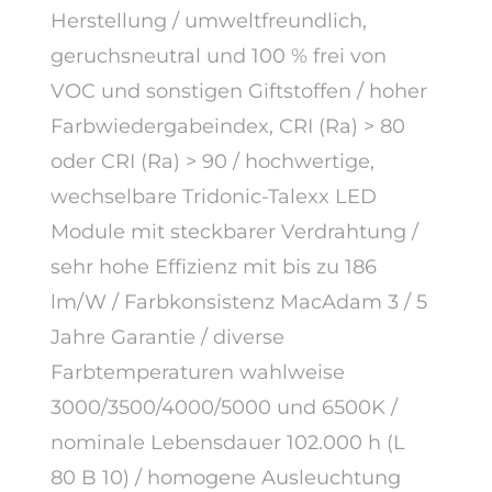
Herstellung / umweltfreundlich,
geruchsneutral und 100 % frei von
VOC und sonstigen Giftstoffen / hoher
Farbwiedergabeindex, CRI (Ra) > 80
oder CRI (Ra) > 90 / hochwertige,
wechselbare Tridonic-Talexx LED
Module mit steckbarer Verdrahtung /
sehr hohe Effizienz mit bis zu 186
lm/W / Farbkonsistenz MacAdam 3 / 5
Jahre Garantie / diverse
Farbtemperaturen wahlweise
3000/3500/4000/5000 und 6500K /
nominale Lebensdauer 102.000 h (L
80 B 10) / homogene Ausleuchtung