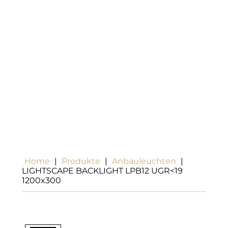
Home
|
Produkte
|
Anbauleuchten
|
LIGHTSCAPE BACKLIGHT LPB12 UGR<19
1200x300